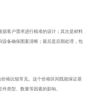
根据客户需求进行精准的设计；其次是材料
刷设备确保图案清晰；最后是后期处理，包
件的价格比较常见。这个价格区间既能保证基
证件类型、数量等因素的影响。