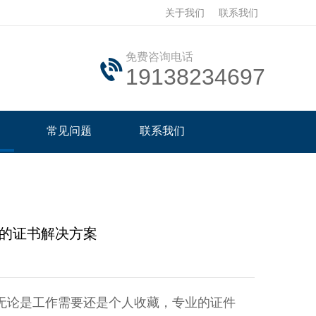
关于我们
联系我们
免费咨询电话
19138234697
常见问题
联系我们
捷的证书解决方案
无论是工作需要还是个人收藏，专业的证件