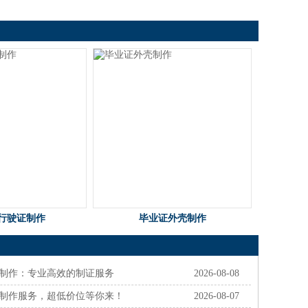
保证！
行驶证制作
毕业证外壳制作
件制作：专业高效的制证服务
2026-08-08
件制作服务，超低价位等你来！
2026-08-07