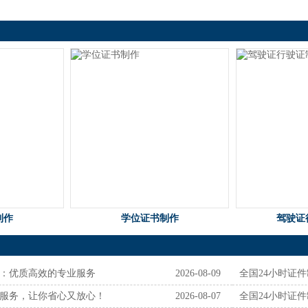
制作
学位证书制作
驾驶证
作：优质高效的专业服务
2026-08-09
全国24小时证
作服务，让你省心又放心！
2026-08-07
全国24小时证