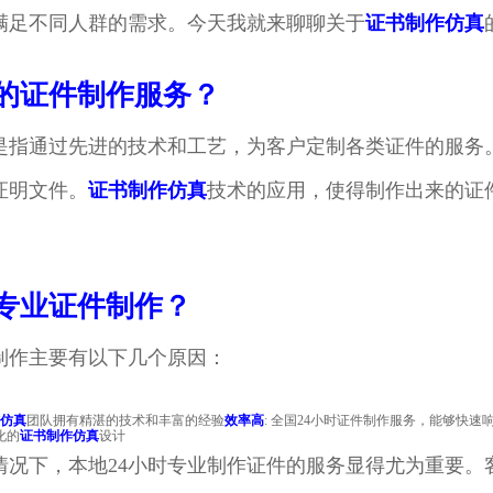
满足不同人群的需求。今天我就来聊聊关于
证书制作仿真
的证件制作服务？
是指通过先进的技术和工艺，为客户定制各类证件的服务
证明文件。
证书制作仿真
技术的应用，使得制作出来的证
专业证件制作？
制作主要有以下几个原因：
仿真
团队拥有精湛的技术和丰富的经验
效率高
: 全国24小时证件制作服务，能够快速
化的
证书制作仿真
设计
情况下，本地24小时专业制作证件的服务显得尤为重要。