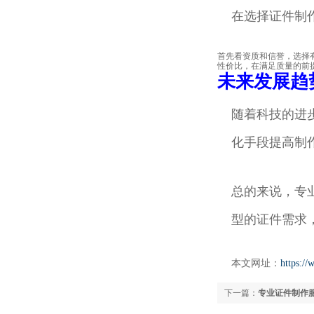
在选择证件制
首先看资质和信誉，选择
性价比，在满足质量的前
未来发展趋
随着科技的进
化手段提高制
总的来说，专
型的证件需求
本文网址：
https:/
下一篇：
专业证件制作