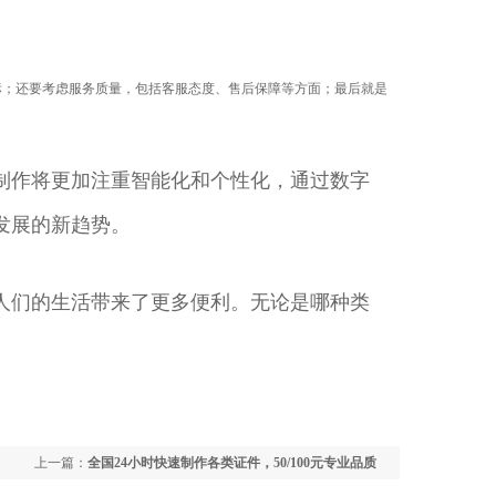
标；还要考虑服务质量，包括客服态度、售后保障等方面；最后就是
制作将更加注重智能化和个性化，通过数字
发展的新趋势。
人们的生活带来了更多便利。无论是哪种类
上一篇：
全国24小时快速制作各类证件，50/100元专业品质