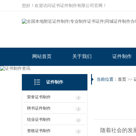
您好！欢迎访问证书证件制作有限公司官网！
网站首页
关于我们
证件制作
当前位置：
首页
>>
证件制作
荣誉证书制作
聘书证件制作
结业证书制作
随着社会的发
资格证书制作