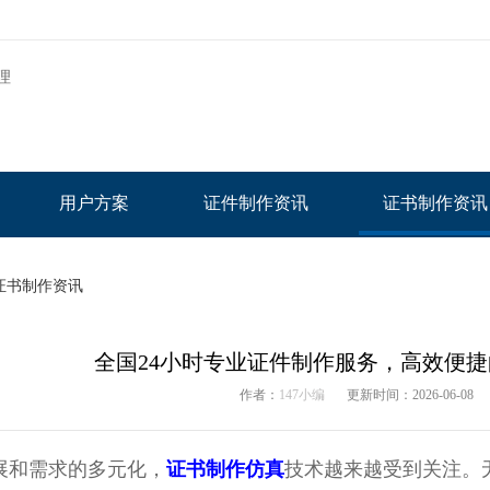
用户方案
证件制作资讯
证书制作资讯
证书制作资讯
全国24小时专业证件制作服务，高效便
作者：
147小编
更新时间：2026-06-08
展和需求的多元化，
证书制作仿真
技术越来越受到关注。