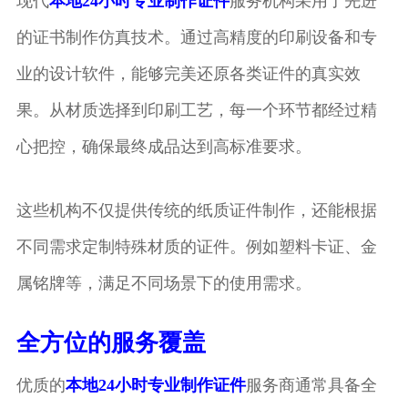
现代
本地24小时专业制作证件
服务机构采用了先进
的证书制作仿真技术。通过高精度的印刷设备和专
业的设计软件，能够完美还原各类证件的真实效
果。从材质选择到印刷工艺，每一个环节都经过精
心把控，确保最终成品达到高标准要求。
这些机构不仅提供传统的纸质证件制作，还能根据
不同需求定制特殊材质的证件。例如塑料卡证、金
属铭牌等，满足不同场景下的使用需求。
全方位的服务覆盖
优质的
本地24小时专业制作证件
服务商通常具备全