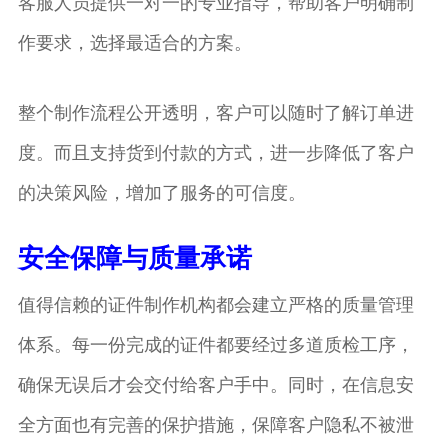
客服人员提供一对一的专业指导，帮助客户明确制
作要求，选择最适合的方案。
整个制作流程公开透明，客户可以随时了解订单进
度。而且支持货到付款的方式，进一步降低了客户
的决策风险，增加了服务的可信度。
安全保障与质量承诺
值得信赖的证件制作机构都会建立严格的质量管理
体系。每一份完成的证件都要经过多道质检工序，
确保无误后才会交付给客户手中。同时，在信息安
全方面也有完善的保护措施，保障客户隐私不被泄