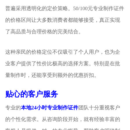
普遍采用透明化的定价策略。50/100元专业制作证件
的价格区间让大多数消费者都能够接受，真正实现
了高品质与合理价格的完美结合。
这种亲民的价格定位不仅吸引了个人用户，也为企
业客户提供了性价比极高的选择方案。特别是在批
量制作时，还能享受到额外的优惠折扣。
贴心的客户服务
专业的
本地24小时专业制作证件
团队十分重视客户
的个性化需求。从咨询阶段开始，就有经验丰富的