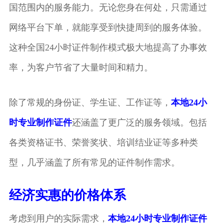
国范围内的服务能力。无论您身在何处，只需通过
网络平台下单，就能享受到快捷周到的服务体验。
这种全国24小时证件制作模式极大地提高了办事效
率，为客户节省了大量时间和精力。
除了常规的身份证、学生证、工作证等，
本地24小
时专业制作证件
还涵盖了更广泛的服务领域。包括
各类资格证书、荣誉奖状、培训结业证等多种类
型，几乎涵盖了所有常见的证件制作需求。
经济实惠的价格体系
考虑到用户的实际需求，
本地24小时专业制作证件