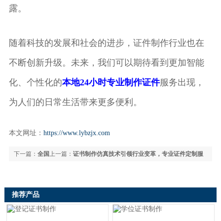
露。
随着科技的发展和社会的进步，证件制作行业也在
不断创新升级。未来，我们可以期待看到更加智能
化、个性化的
本地24小时专业制作证件
服务出现，
为人们的日常生活带来更多便利。
本文网址：
https://www.lybzjx.com
下一篇：
全国
上一篇：
证书制作仿真技术引领行业变革，专业证件定制服
24小时证件制作服务全解析：快速高效的专业办证指南
务全面升级
推荐产品