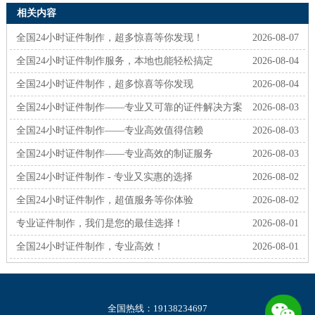
相关内容
全国24小时证件制作，超多惊喜等你发现！
2026-08-07
全国24小时证件制作服务，本地也能轻松搞定
2026-08-04
全国24小时证件制作，超多惊喜等你发现
2026-08-04
全国24小时证件制作——专业又可靠的证件解决方案
2026-08-03
全国24小时证件制作——专业高效值得信赖
2026-08-03
全国24小时证件制作——专业高效的制证服务
2026-08-03
全国24小时证件制作 - 专业又实惠的选择
2026-08-02
全国24小时证件制作，超值服务等你体验
2026-08-02
专业证件制作，我们是您的最佳选择！
2026-08-01
全国24小时证件制作，专业高效！
2026-08-01
全国热线：19138234697