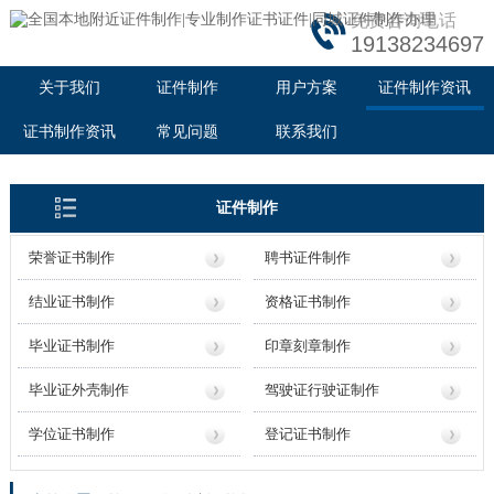
免费咨询电话
19138234697
关于我们
证件制作
用户方案
证件制作资讯
证书制作资讯
常见问题
联系我们
证件制作
荣誉证书制作
聘书证件制作
结业证书制作
资格证书制作
毕业证书制作
印章刻章制作
毕业证外壳制作
驾驶证行驶证制作
学位证书制作
登记证书制作