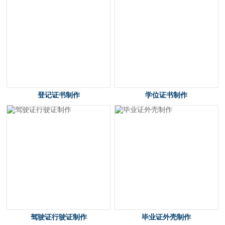
登记证书制作
学位证书制作
驾驶证行驶证制作
毕业证外壳制作